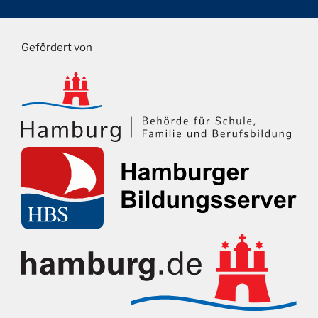
Gefördert von