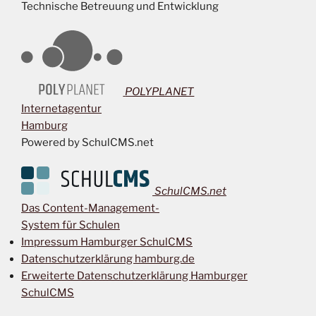
Technische Betreuung und Entwicklung
POLYPLANET
Internetagentur
Hamburg
Powered by SchulCMS.net
SchulCMS.net
Das Content-Management-
System für Schulen
Impressum Hamburger SchulCMS
Datenschutzerklärung hamburg.de
Erweiterte Datenschutzerklärung Hamburger
SchulCMS